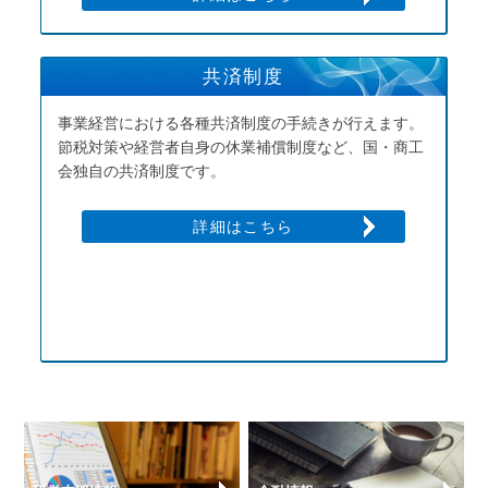
共済制度
事業経営における各種共済制度の手続きが行えます。
節税対策や経営者自身の休業補償制度など、国・商工
会独自の共済制度です。
詳細はこちら