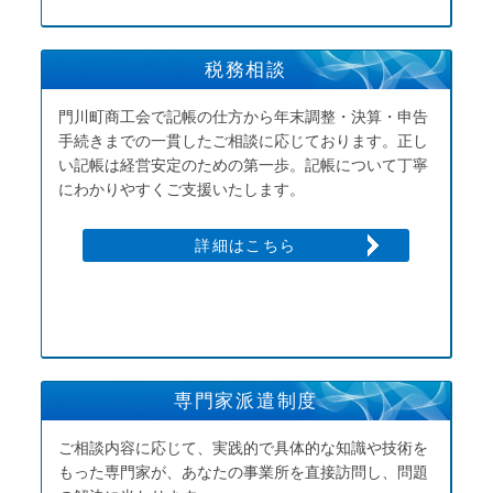
税務相談
門川町商工会で記帳の仕方から年末調整・決算・申告
手続きまでの一貫したご相談に応じております。正し
い記帳は経営安定のための第一歩。記帳について丁寧
にわかりやすくご支援いたします。
詳細はこちら
専門家派遣制度
ご相談内容に応じて、実践的で具体的な知識や技術を
もった専門家が、あなたの事業所を直接訪問し、問題