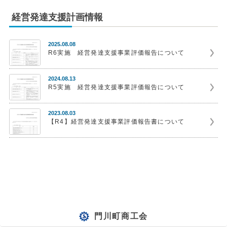
経営発達支援計画情報
2025.08.08
R6実施 経営発達支援事業評価報告について
2024.08.13
R5実施 経営発達支援事業評価報告について
2023.08.03
【R4】経営発達支援事業評価報告書について
門川町商工会