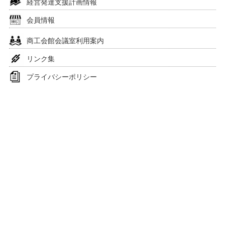
経営発達支援計画情報
会員情報
商工会館会議室利用案内
リンク集
プライバシーポリシー