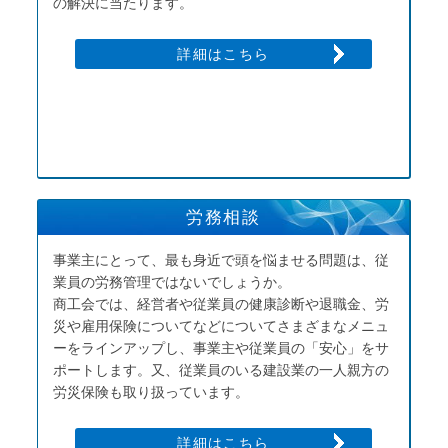
の解決に当たります。
詳細はこちら
労務相談
事業主にとって、最も身近で頭を悩ませる問題は、従
業員の労務管理ではないでしょうか。
商工会では、経営者や従業員の健康診断や退職金、労
災や雇用保険についてなどについてさまざまなメニュ
ーをラインアップし、事業主や従業員の「安心」をサ
ポートします。又、従業員のいる建設業の一人親方の
労災保険も取り扱っています。
詳細はこちら