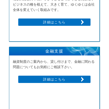
ビジネスの種を植えて、大きく育て、ゆくゆくは会社
全体を変えていく取組みです。
詳細はこちら
金融支援
融資制度のご案内から、貸し付けまで、金融に関わる
問題についてもお気軽にご相談下さい。
詳細はこちら