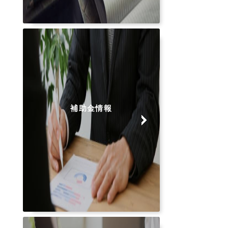
補助金情報