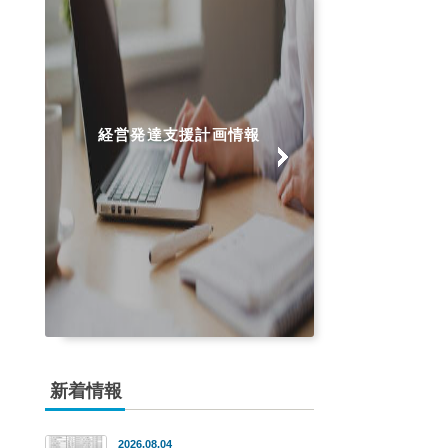
経営発達支援計画情報
新着情報
2026.08.04