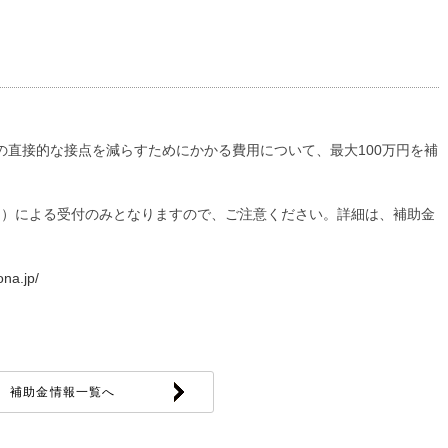
の直接的な接点を減らすためにかかる費用について、最大100万円を補
ツ）による受付のみとなりますので、ご注意ください。詳細は、補助金
ona.jp/
補助金情報一覧へ