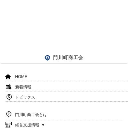
門川町商工会
HOME
新着情報
トピックス
門川町商工会とは
経営支援情報 ▼