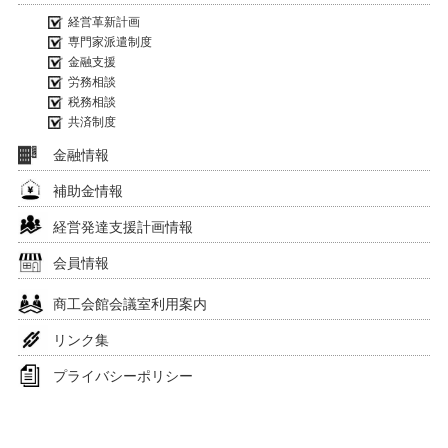
経営革新計画
専門家派遣制度
金融支援
労務相談
税務相談
共済制度
金融情報
補助金情報
経営発達支援計画情報
会員情報
商工会館会議室利用案内
リンク集
プライバシーポリシー