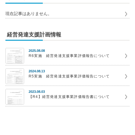
現在記事はありません。
経営発達支援計画情報
2025.08.08
R6実施 経営発達支援事業評価報告について
2024.08.13
R5実施 経営発達支援事業評価報告について
2023.08.03
【R4】経営発達支援事業評価報告書について