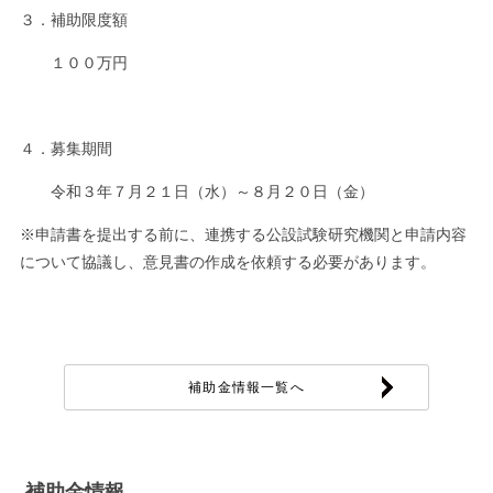
３．補助限度額
１００万円
４．募集期間
令和３年７月２１日（水）～８月２０日（金）
※申請書を提出する前に、連携する公設試験研究機関と申請内容
について協議し、意見書の作成を依頼する必要があります。
補助金情報一覧へ
補助金情報