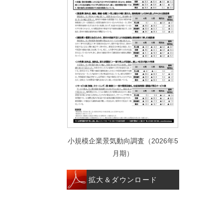
小規模企業景気動向調査（2026年5
月期）
拡大＆ダウンロード