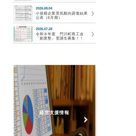
2026.08.04
小規模企業景気動向調査結果
公表（6月期）
2026.07.28
令和８年度 門川町商工会
「創業塾」受講生募集！！
経営支援情報