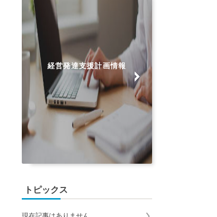
経営発達支援計画情報
トピックス
現在記事はありません。