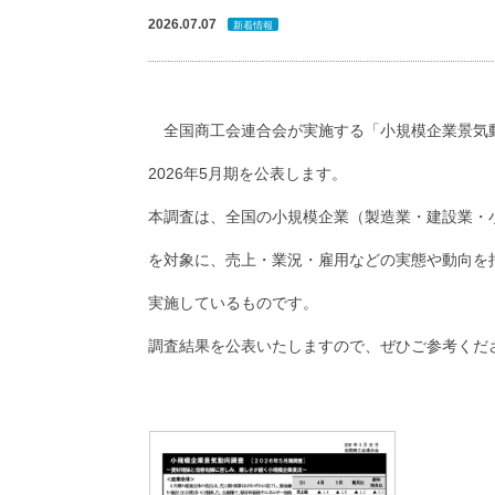
2026.07.07
新着情報
全国商工会連合会が実施する「小規模企業景気
2026年5月期を公表します。
本調査は、全国の小規模企業（製造業・建設業・
を対象に、売上・業況・雇用などの実態や動向を
実施しているものです。
調査結果を公表いたしますので、ぜひご参考くだ