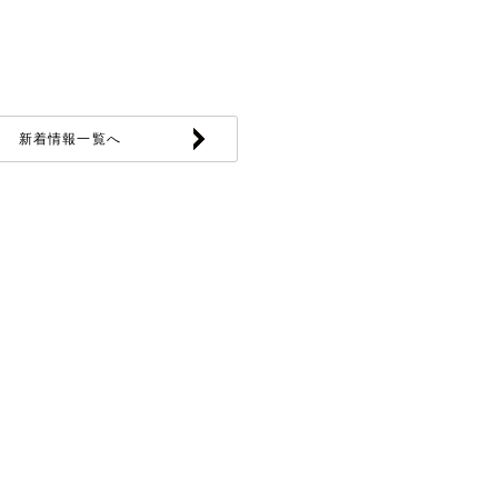
新着情報一覧へ