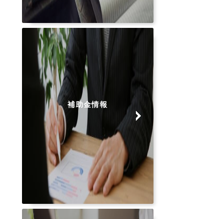
補助金情報