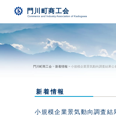
門川町商工会
Commerce and Industry Association of Kadogawa
門川町商工会
>
新着情報
>
小規模企業景気動向調査結果公
新着情報
小規模企業景気動向調査結